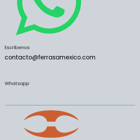
Escríbenos
contacto@ferrasamexico.com
Whatsapp