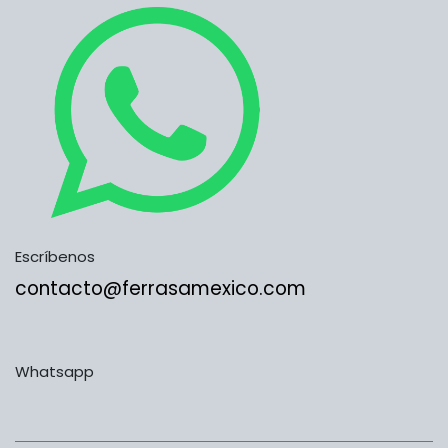
Escríbenos
contacto@ferrasamexico.com
Whatsapp