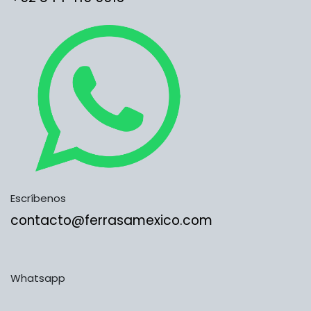
Escríbenos
contacto@ferrasamexico.com
Whatsapp