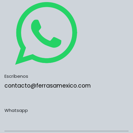
Escríbenos
contacto@ferrasamexico.com
Whatsapp