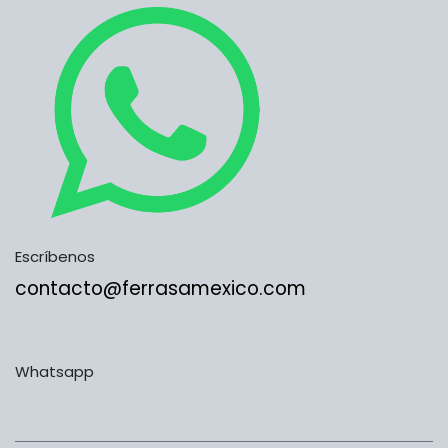
Escríbenos
contacto@ferrasamexico.com
Whatsapp