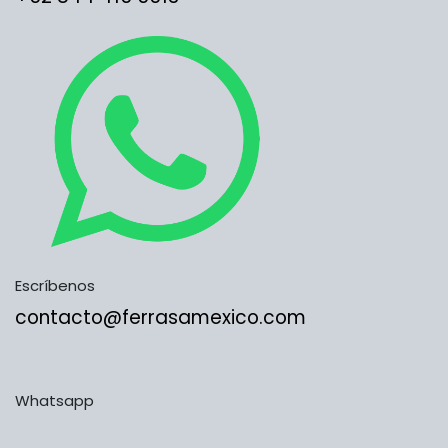
Escríbenos
contacto@ferrasamexico.com
Whatsapp