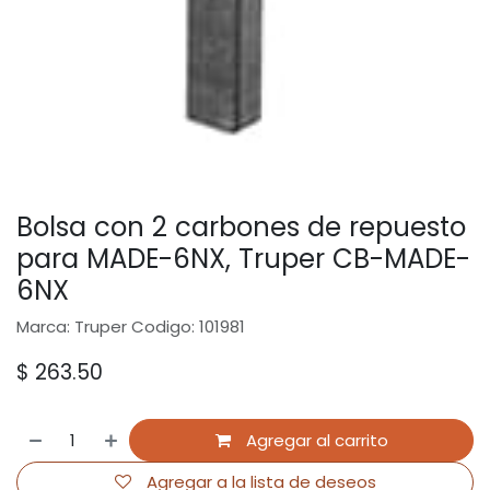
Bolsa con 2 carbones de repuesto
para MADE-6NX, Truper CB-MADE-
6NX
Marca: Truper Codigo: 101981
$
263.50
Agregar al carrito
Agregar a la lista de deseos