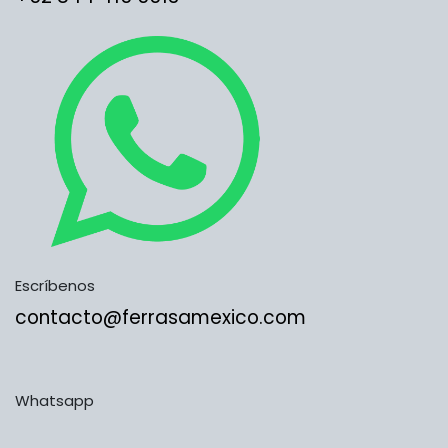
Escríbenos
contacto@ferrasamexico.com
Whatsapp