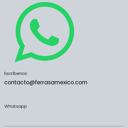
Escríbenos
contacto@ferrasamexico.com
Whatsapp