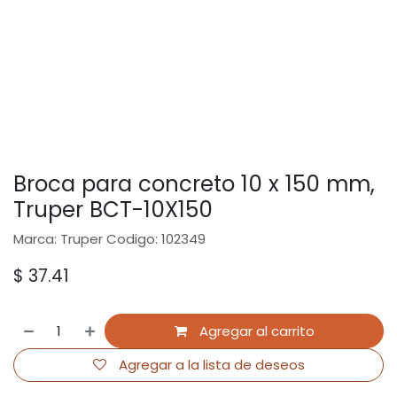
Broca para concreto 10 x 150 mm,
Truper BCT-10X150
Marca: Truper Codigo: 102349
$
37.41
Agregar al carrito
Agregar a la lista de deseos