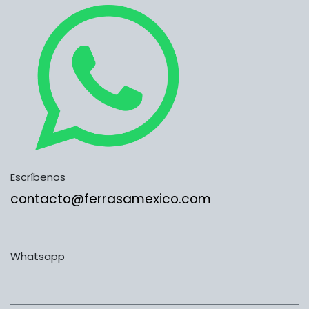
Escríbenos
contacto@ferrasamexico.com
Whatsapp