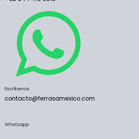
Escríbenos
contacto@ferrasamexico.com
Whatsapp