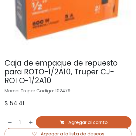
Caja de empaque de repuesto
para ROTO-1/2A10, Truper CJ-
ROTO-1/2A10
Marca: Truper Codigo: 102479
$
54.41
Agregar al carrito
Agregar a la lista de deseos