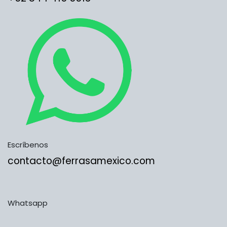
Escríbenos
contacto@ferrasamexico.com
Whatsapp