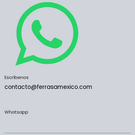
Escríbenos
contacto@ferrasamexico.com
Whatsapp