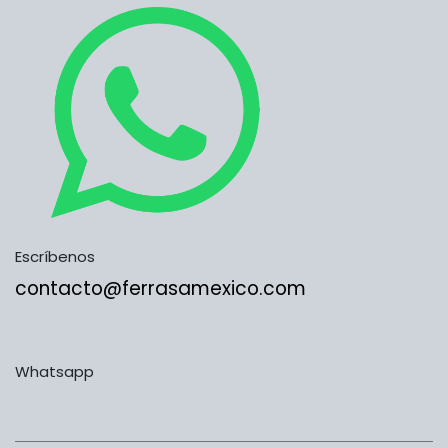
Escríbenos
contacto@ferrasamexico.com
Whatsapp