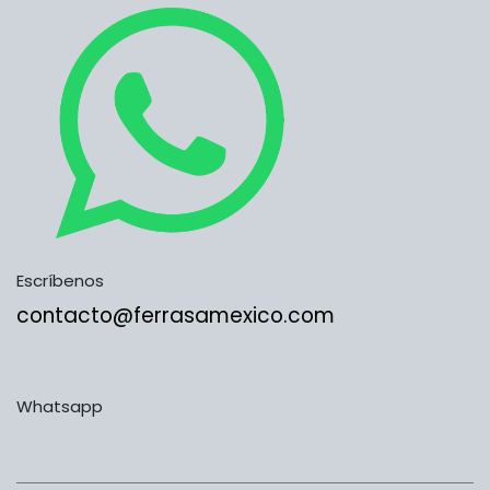
Escríbenos
contacto@ferrasamexico.com
Whatsapp