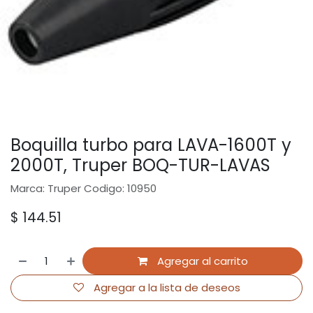
Boquilla turbo para LAVA-1600T y
2000T, Truper BOQ-TUR-LAVAS
Marca: Truper Codigo: 10950
$
144.51
Agregar al carrito
Agregar a la lista de deseos