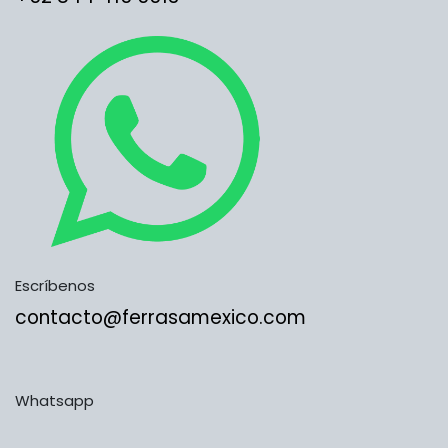
Escríbenos
contacto@ferrasamexico.com
Whatsapp