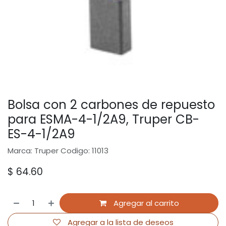
Bolsa con 2 carbones de repuesto
para ESMA-4-1/2A9, Truper CB-
ES-4-1/2A9
Marca: Truper Codigo: 11013
$
64.60
Agregar al carrito
Agregar a la lista de deseos