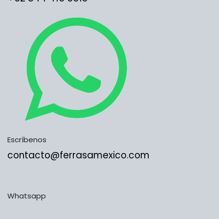
Escríbenos
contacto@ferrasamexico.com
Whatsapp