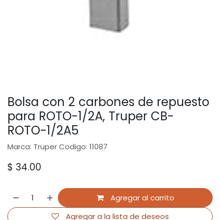
Bolsa con 2 carbones de repuesto
para ROTO-1/2A, Truper CB-
ROTO-1/2A5
Marca: Truper Codigo: 11087
$
34.00
Agregar al carrito
Agregar a la lista de deseos