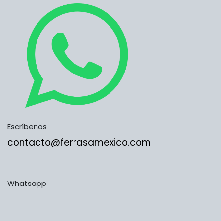
Escríbenos
contacto@ferrasamexico.com
Whatsapp