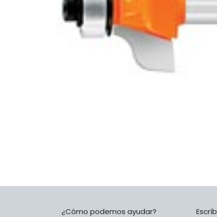
¿Cómo podemos ayudar?
Escrí