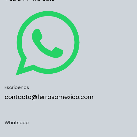
Escríbenos
contacto@ferrasamexico.com
Whatsapp