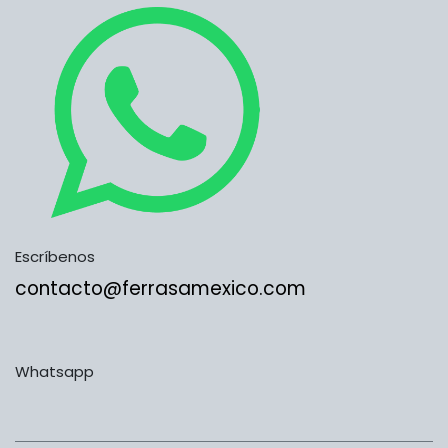
Escríbenos
contacto@ferrasamexico.com
Whatsapp