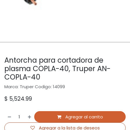
Antorcha para cortadora de
plasma COPLA-40, Truper AN-
COPLA-40
Marca: Truper Codigo: 14099
$
5,524.99
Agregar al carrito
Agregar a la lista de deseos