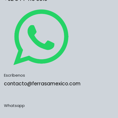
Escríbenos
contacto@ferrasamexico.com
Whatsapp