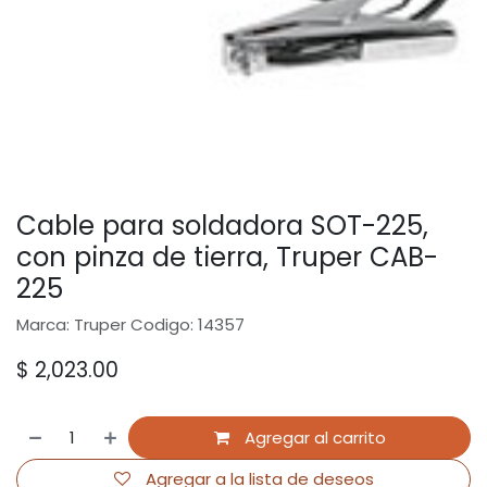
Cable para soldadora SOT-225,
con pinza de tierra, Truper CAB-
225
Marca: Truper Codigo: 14357
$
2,023.00
Agregar al carrito
Agregar a la lista de deseos