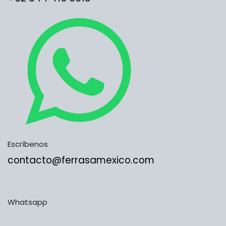
Escríbenos
contacto@ferrasamexico.com
Whatsapp