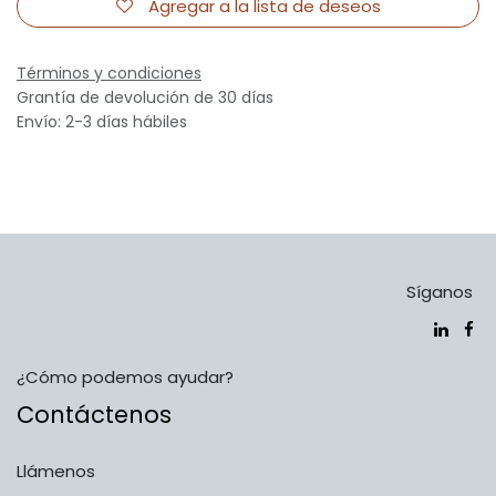
Agregar a la lista de deseos
Términos y condiciones
Grantía de devolución de 30 días
Envío: 2-3 días hábiles
Síganos
¿Cómo podemos ayudar?
Contáctenos
Llámenos