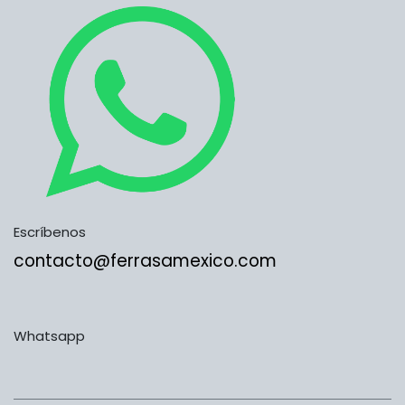
Escríbenos
contacto@ferrasamexico.com
Whatsapp