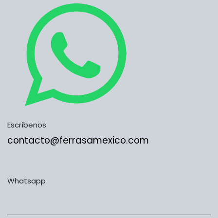
Escríbenos
contacto@ferrasamexico.com
Whatsapp