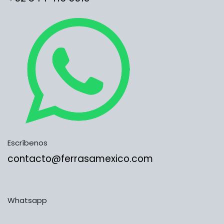
Escríbenos
contacto@ferrasamexico.com
Whatsapp