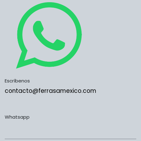
Escríbenos
contacto@ferrasamexico.com
Whatsapp