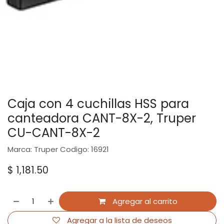
Caja con 4 cuchillas HSS para
canteadora CANT-8X-2, Truper
CU-CANT-8X-2
Marca: Truper Codigo: 16921
$
1,181.50
Agregar al carrito
Agregar a la lista de deseos