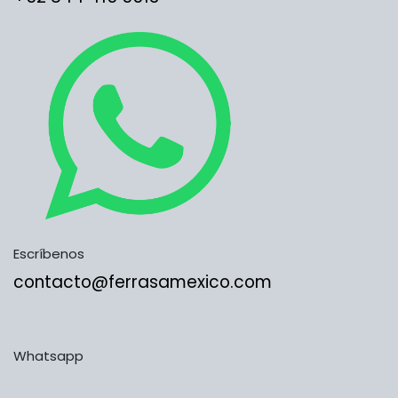
Escríbenos
contacto@ferrasamexico.com
Whatsapp