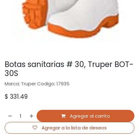
Botas sanitarias # 30, Truper BOT-
30S
Marca: Truper Codigo: 17935
$
331.49
Agregar al carrito
Agregar a la lista de deseos