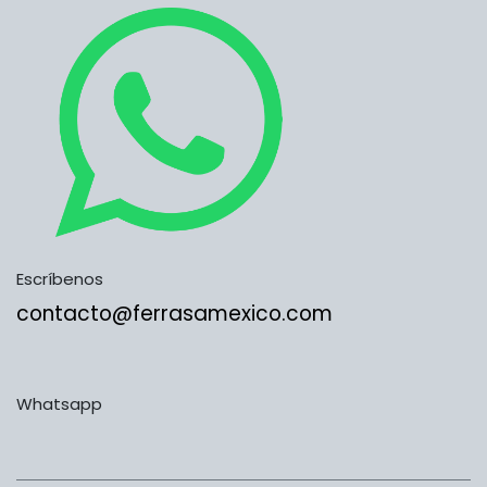
Escríbenos
contacto@ferrasamexico.com
Whatsapp