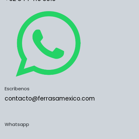
Escríbenos
contacto@ferrasamexico.com
Whatsapp