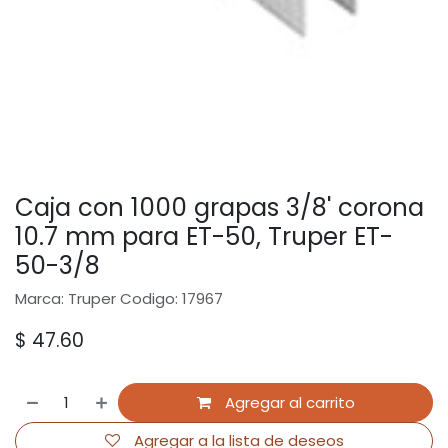
Caja con 1000 grapas 3/8' corona
10.7 mm para ET-50, Truper ET-
50-3/8
Marca: Truper Codigo: 17967
$
47.60
Agregar al carrito
Agregar a la lista de deseos