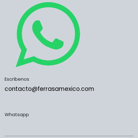
Escríbenos
contacto@ferrasamexico.com
Whatsapp