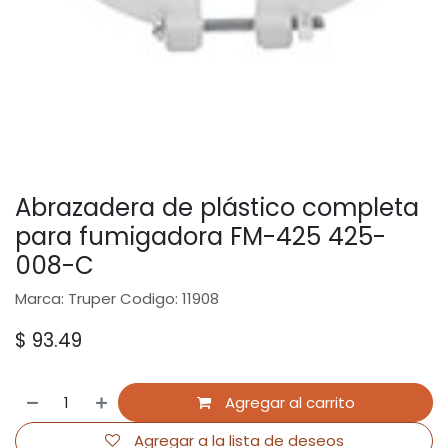
Abrazadera de plástico completa
para fumigadora FM-425 425-
008-C
Marca: Truper Codigo: 11908
$
93.49
Agregar al carrito
Agregar a la lista de deseos