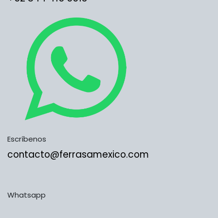
Escríbenos
contacto@ferrasamexico.com
Whatsapp