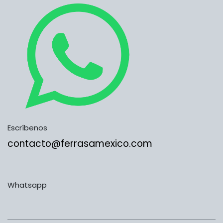
Escríbenos
contacto@ferrasamexico.com
Whatsapp