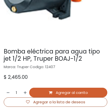
Bomba eléctrica para agua tipo
jet 1/2 HP, Truper BOAJ-1/2
Marca: Truper Codigo: 12407
$
2,465.00
Agregar al carrito
Agregar a la lista de deseos