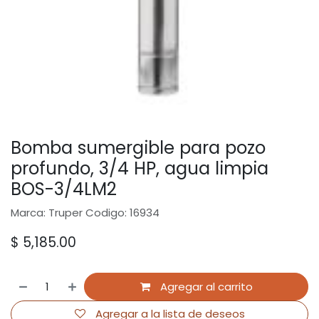
Bomba sumergible para pozo
profundo, 3/4 HP, agua limpia
BOS-3/4LM2
Marca: Truper Codigo: 16934
$
5,185.00
Agregar al carrito
Agregar a la lista de deseos