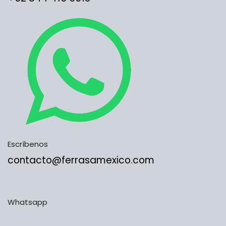
Escríbenos
contacto@ferrasamexico.com
Whatsapp