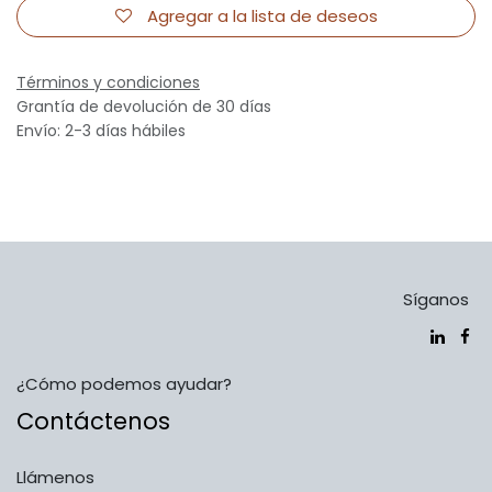
Agregar a la lista de deseos
Términos y condiciones
Grantía de devolución de 30 días
Envío: 2-3 días hábiles
Síganos
¿Cómo podemos ayudar?
Contáctenos
Llámenos