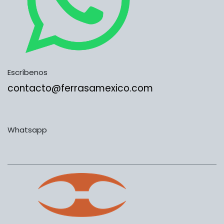
Escríbenos
contacto@ferrasamexico.com
Whatsapp