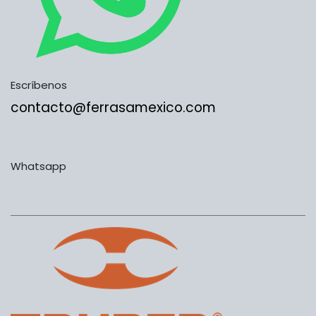
Escríbenos
contacto@ferrasamexico.com
Whatsapp