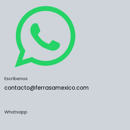
Escríbenos
contacto@ferrasamexico.com
Whatsapp