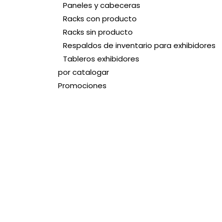
Paneles y cabeceras
Racks con producto
Racks sin producto
Respaldos de inventario para exhibidores
Tableros exhibidores
por catalogar
Promociones