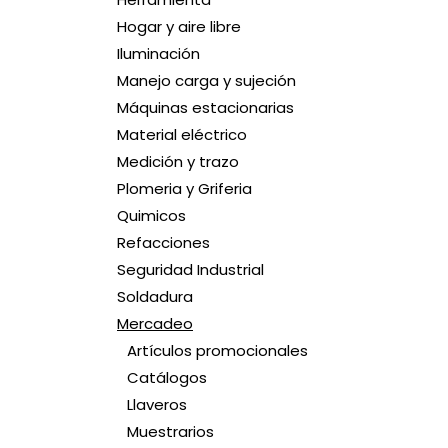
Hogar y aire libre
Iluminación
Manejo carga y sujeción
Máquinas estacionarias
Material eléctrico
Medición y trazo
Plomeria y Griferia
Quimicos
Refacciones
Seguridad Industrial
Soldadura
Mercadeo
Artículos promocionales
Catálogos
Llaveros
Muestrarios